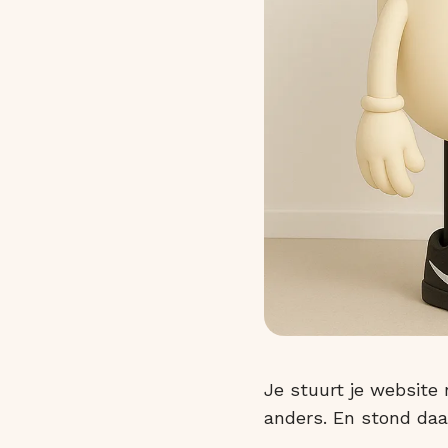
Je stuurt je website 
anders. En stond daa