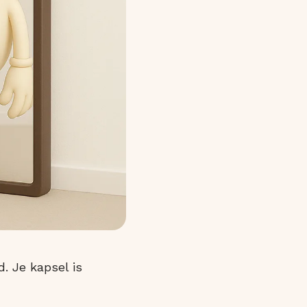
d. Je kapsel is